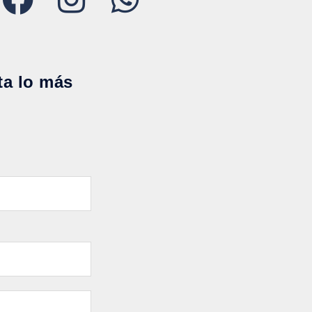
ta lo más