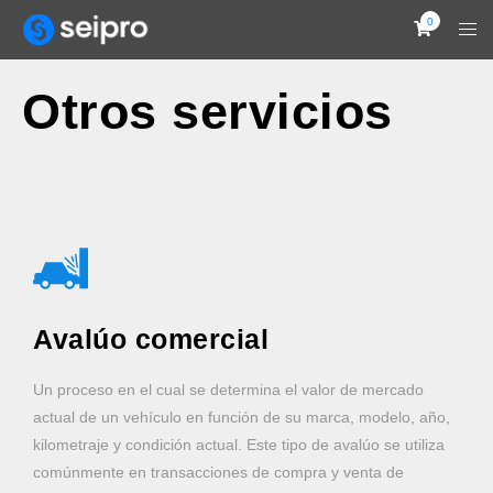
0
Otros servicios
Avalúo comercial
Un proceso en el cual se determina el valor de mercado
actual de un vehículo en función de su marca, modelo, año,
kilometraje y condición actual. Este tipo de avalúo se utiliza
comúnmente en transacciones de compra y venta de