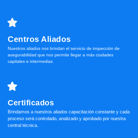
Centros Aliados
Nuestros aliados nos brindan el servicio de inspección de
asegurabilidad que nos permite llegar a más ciudades
capitales e intermedias.
Certificados
Brindamos a nuestros aliados capacitación constante y cada
proceso será controlado, analizado y aprobado por nuestra
central técnica.