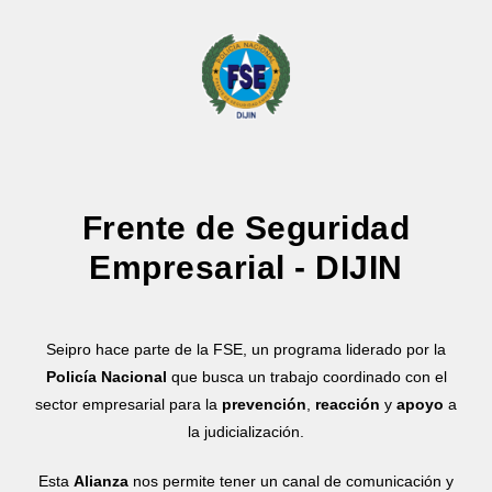
Frente de Seguridad
Empresarial - DIJIN
Seipro hace parte de la FSE, un programa liderado por la
Policía Nacional
que busca un trabajo coordinado con el
sector empresarial para la
prevención
,
reacción
y
apoyo
a
la judicialización.
Esta
Alianza
nos permite tener un canal de comunicación y