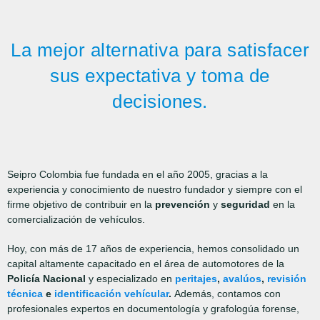
La mejor alternativa para satisfacer
sus expectativa y toma de
decisiones.
Seipro Colombia fue fundada en el año 2005, gracias a la
experiencia y conocimiento de nuestro fundador y siempre con el
firme objetivo de contribuir en la
prevención
y
seguridad
en la
comercialización de vehículos.
Hoy, con más de 17 años de experiencia, hemos consolidado un
capital altamente capacitado en el área de automotores de la
Policía Nacional
y especializado en
peritajes
,
avalúos
,
revisión
técnica
e
identificación vehícular
.
Además, contamos con
profesionales expertos en documentología y grafologúa forense,