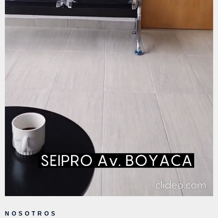
NOSOTROS