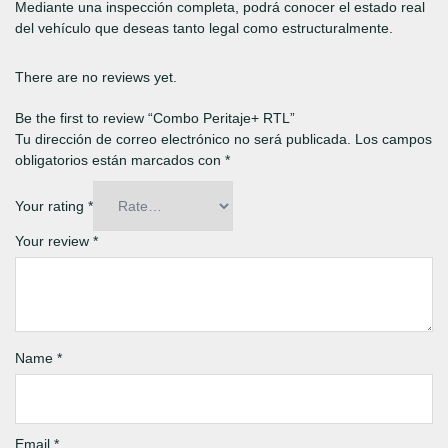
Mediante una inspección completa, podrá conocer el estado real
del vehículo que deseas tanto legal como estructuralmente.
There are no reviews yet.
Be the first to review “Combo Peritaje+ RTL”
Tu dirección de correo electrónico no será publicada.
Los campos
obligatorios están marcados con
*
Your rating
*
Your review
*
Name
*
Email
*