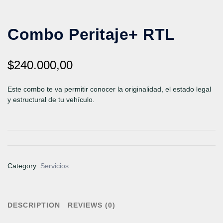
Combo Peritaje+ RTL
$
240.000,00
Este combo te va permitir conocer la originalidad, el estado legal
y estructural de tu vehículo.
Category:
Servicios
DESCRIPTION
REVIEWS (0)