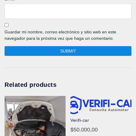
Guardar mi nombre, correo electrónico y sitio web en este
navegador para la próxima vez que haga un comentario.
Related products
Verifi-car
$
50.000,00