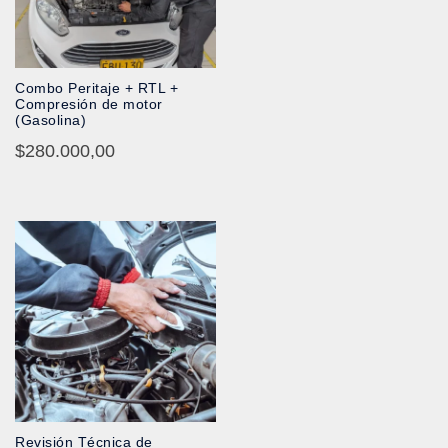
Combo Peritaje + RTL +
Compresión de motor
(Gasolina)
$
280.000,00
Revisión Técnica de