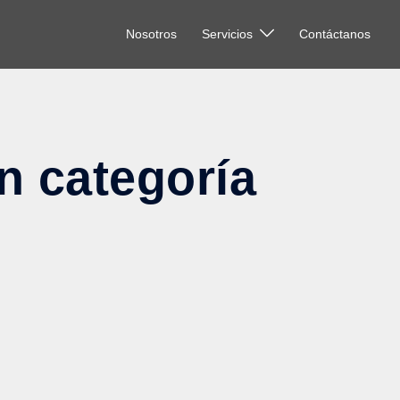
Nosotros
Servicios
Contáctanos
n categoría
!