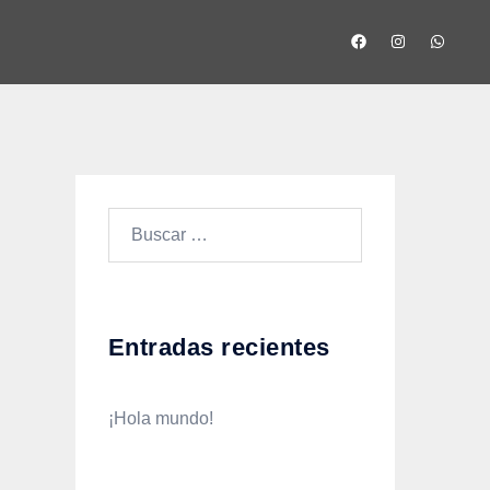
Entradas recientes
¡Hola mundo!