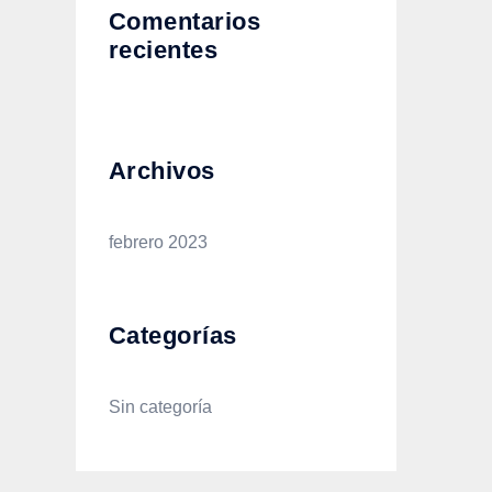
Comentarios
recientes
Archivos
febrero 2023
Categorías
Sin categoría