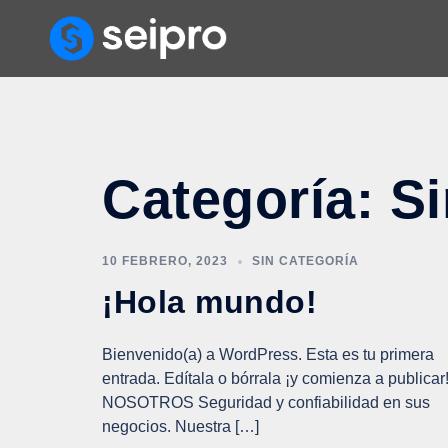
Categoría:
Si
10 FEBRERO, 2023
SIN CATEGORÍA
¡Hola mundo!
Bienvenido(a) a WordPress. Esta es tu primera
entrada. Edítala o bórrala ¡y comienza a publicar
NOSOTROS Seguridad y confiabilidad en sus
negocios. Nuestra […]