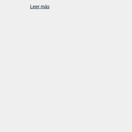
Leer más