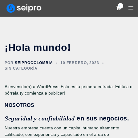
0
¡Hola mundo!
POR
SEIPROCOLOMBIA
10 FEBRERO, 2023
SIN CATEGORÍA
Bienvenido(a) a WordPress. Esta es tu primera entrada. Edítala o
bórrala ¡y comienza a publicar!
NOSOTROS
Seguridad y confiabilidad
en sus negocios.
Nuestra empresa cuenta con un capital humano altamente
calificado, con experiencia y capacitado en el área de