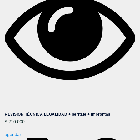
REVISION TÉCNICA LEGALIDAD + peritaje + improntas
$ 210.000
agendar