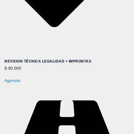
REVISION TÉCNICA LEGALIDAD + IMPRONTAS
$ 90.000
Agendar