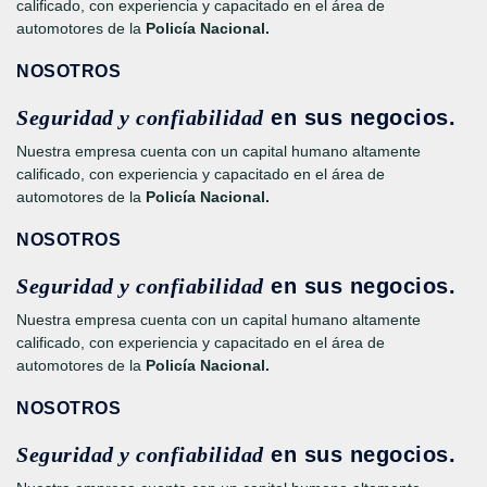
calificado, con experiencia y capacitado en el área de
automotores de la
Policía Nacional.
NOSOTROS
Seguridad y confiabilidad
en sus negocios.
Nuestra empresa cuenta con un capital humano altamente
calificado, con experiencia y capacitado en el área de
automotores de la
Policía Nacional.
NOSOTROS
Seguridad y confiabilidad
en sus negocios.
Nuestra empresa cuenta con un capital humano altamente
calificado, con experiencia y capacitado en el área de
automotores de la
Policía Nacional.
NOSOTROS
Seguridad y confiabilidad
en sus negocios.