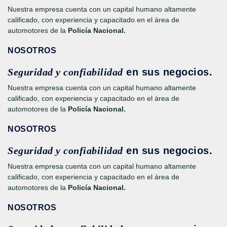
Nuestra empresa cuenta con un capital humano altamente
calificado, con experiencia y capacitado en el área de
automotores de la
Policía Nacional.
NOSOTROS
Seguridad y confiabilidad
en sus negocios.
Nuestra empresa cuenta con un capital humano altamente
calificado, con experiencia y capacitado en el área de
automotores de la
Policía Nacional.
NOSOTROS
Seguridad y confiabilidad
en sus negocios.
Nuestra empresa cuenta con un capital humano altamente
calificado, con experiencia y capacitado en el área de
automotores de la
Policía Nacional.
NOSOTROS