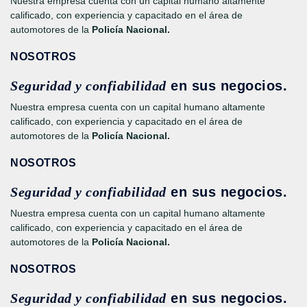
Nuestra empresa cuenta con un capital humano altamente
calificado, con experiencia y capacitado en el área de
automotores de la
Policía Nacional.
NOSOTROS
Seguridad y confiabilidad
en sus negocios.
Nuestra empresa cuenta con un capital humano altamente
calificado, con experiencia y capacitado en el área de
automotores de la
Policía Nacional.
NOSOTROS
Seguridad y confiabilidad
en sus negocios.
Nuestra empresa cuenta con un capital humano altamente
calificado, con experiencia y capacitado en el área de
automotores de la
Policía Nacional.
NOSOTROS
Seguridad y confiabilidad
en sus negocios.