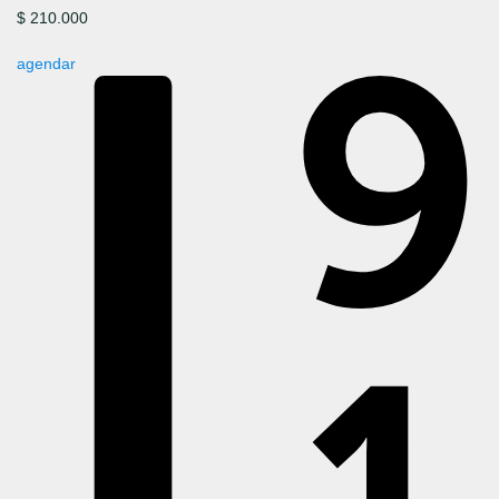
$ 210.000
agendar