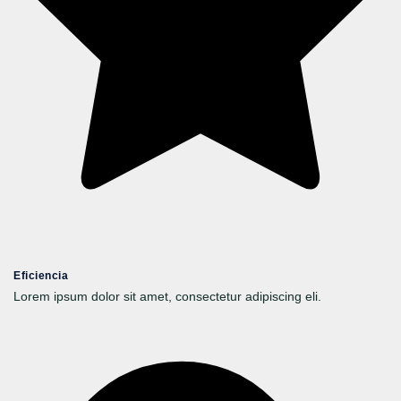
Eficiencia
Lorem ipsum dolor sit amet, consectetur adipiscing eli.