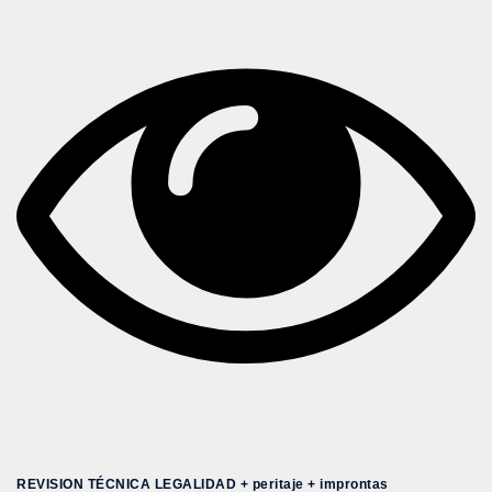
REVISION TÉCNICA LEGALIDAD + peritaje + improntas