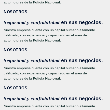
automotores de la
Policía Nacional.
NOSOTROS
Seguridad y confiabilidad
en sus negocios.
Nuestra empresa cuenta con un capital humano altamente
calificado, con experiencia y capacitado en el área de
automotores de la
Policía Nacional.
NOSOTROS
Seguridad y confiabilidad
en sus negocios.
Nuestra empresa cuenta con un capital humano altamente
calificado, con experiencia y capacitado en el área de
automotores de la
Policía Nacional.
NOSOTROS
Seguridad y confiabilidad
en sus negocios.
Nuestra empresa cuenta con un capital humano altamente