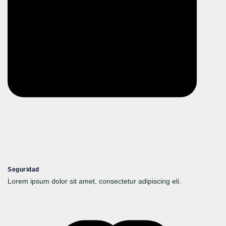
Seguridad
Lorem ipsum dolor sit amet, consectetur adipiscing eli.