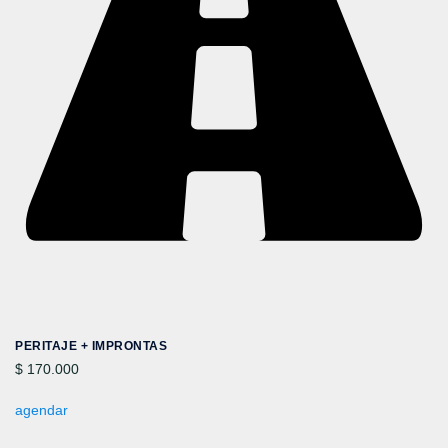
PERITAJE + IMPRONTAS
$ 170.000
agendar