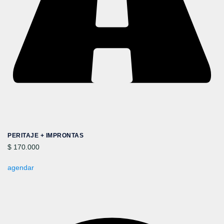
PERITAJE + IMPRONTAS
$ 170.000
agendar