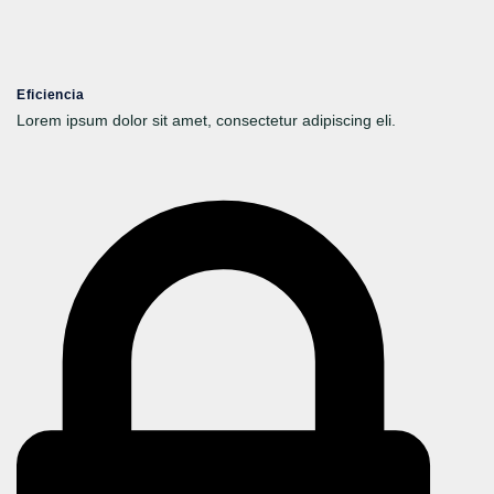
Eficiencia
Lorem ipsum dolor sit amet, consectetur adipiscing eli.