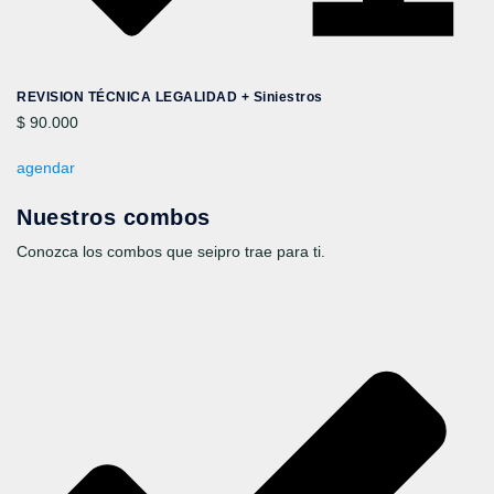
REVISION TÉCNICA LEGALIDAD + Siniestros
$ 90.000
agendar
Nuestros combos
Conozca los combos que seipro trae para ti.