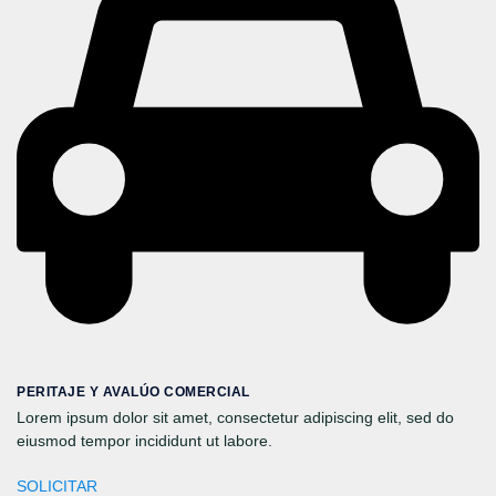
PERITAJE Y AVALÚO COMERCIAL
Lorem ipsum dolor sit amet, consectetur adipiscing elit, sed do
eiusmod tempor incididunt ut labore.
SOLICITAR