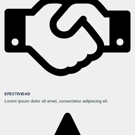
EFECTIVIDAD
Lorem ipsum dolor sit amet, consectetur adipiscing eli.