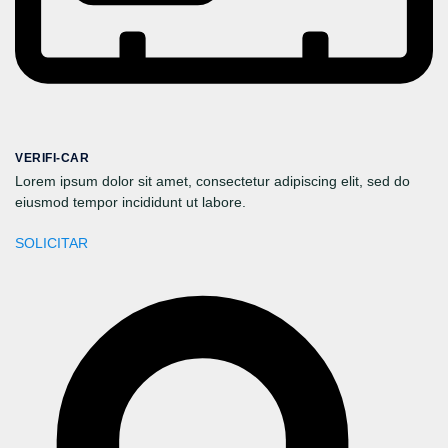
VERIFI-CAR
Lorem ipsum dolor sit amet, consectetur adipiscing elit, sed do
eiusmod tempor incididunt ut labore.
SOLICITAR