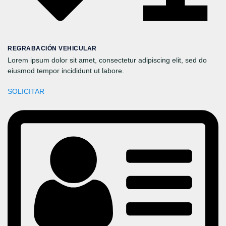
REGRABACIÓN VEHICULAR
Lorem ipsum dolor sit amet, consectetur adipiscing elit, sed do
eiusmod tempor incididunt ut labore.
SOLICITAR