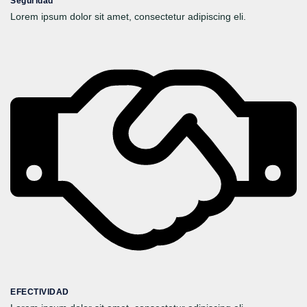
Seguridad
Lorem ipsum dolor sit amet, consectetur adipiscing eli.
EFECTIVIDAD