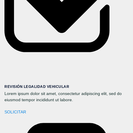
REVISIÓN LEGALIDAD VEHICULAR
Lorem ipsum dolor sit amet, consectetur adipiscing elit, sed do
eiusmod tempor incididunt ut labore.
SOLICITAR