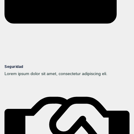
Seguridad
Lorem ipsum dolor sit amet, consectetur adipiscing eli.