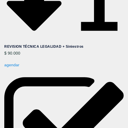
REVISION TÉCNICA LEGALIDAD + Siniestros
$ 90.000
agendar