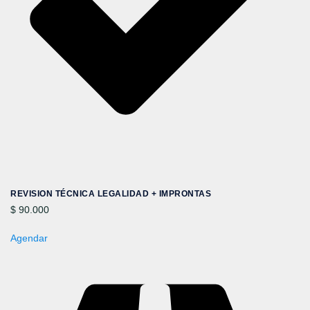
REVISION TÉCNICA LEGALIDAD + IMPRONTAS
$ 90.000
Agendar