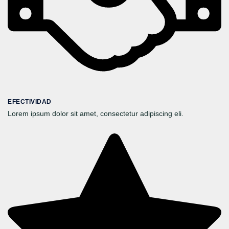
EFECTIVIDAD
Lorem ipsum dolor sit amet, consectetur adipiscing eli.